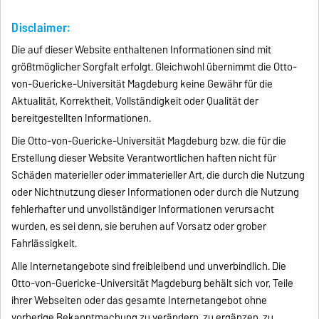
Disclaimer:
Die auf dieser Website enthaltenen Informationen sind mit
größtmöglicher Sorgfalt erfolgt. Gleichwohl übernimmt die Otto-
von-Guericke-Universität Magdeburg keine Gewähr für die
Aktualität, Korrektheit, Vollständigkeit oder Qualität der
bereitgestellten Informationen.
Die Otto-von-Guericke-Universität Magdeburg bzw. die für die
Erstellung dieser Website Verantwortlichen haften nicht für
Schäden materieller oder immaterieller Art, die durch die Nutzung
oder Nichtnutzung dieser Informationen oder durch die Nutzung
fehlerhafter und unvollständiger Informationen verursacht
wurden, es sei denn, sie beruhen auf Vorsatz oder grober
Fahrlässigkeit.
Alle Internetangebote sind freibleibend und unverbindlich. Die
Otto-von-Guericke-Universität Magdeburg behält sich vor, Teile
ihrer Webseiten oder das gesamte Internetangebot ohne
vorherige Bekanntmachung zu verändern, zu ergänzen, zu