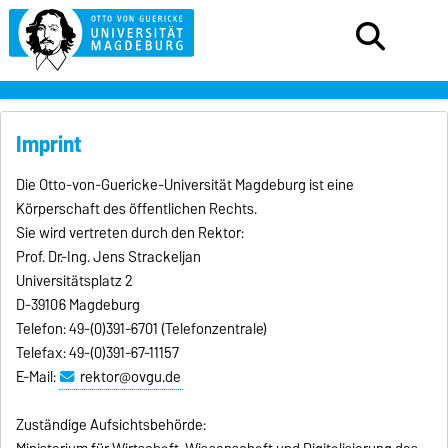
Imprint
Die Otto-von-Guericke-Universität Magdeburg ist eine
Körperschaft des öffentlichen Rechts.
Sie wird vertreten durch den Rektor:
Prof. Dr.-Ing. Jens Strackeljan
Universitätsplatz 2
D-39106 Magdeburg
Telefon: 49-(0)391-6701 (Telefonzentrale)
Telefax: 49-(0)391-67-11157
E-Mail:
rektor@ovgu.de
Zuständige Aufsichtsbehörde: