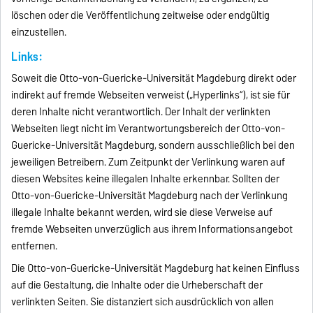
löschen oder die Veröffentlichung zeitweise oder endgültig
einzustellen.
Links:
Soweit die Otto-von-Guericke-Universität Magdeburg direkt oder
indirekt auf fremde Webseiten verweist („Hyperlinks“), ist sie für
deren Inhalte nicht verantwortlich. Der Inhalt der verlinkten
Webseiten liegt nicht im Verantwortungsbereich der Otto-von-
Guericke-Universität Magdeburg, sondern ausschließlich bei den
jeweiligen Betreibern. Zum Zeitpunkt der Verlinkung waren auf
diesen Websites keine illegalen Inhalte erkennbar. Sollten der
Otto-von-Guericke-Universität Magdeburg nach der Verlinkung
illegale Inhalte bekannt werden, wird sie diese Verweise auf
fremde Webseiten unverzüglich aus ihrem Informationsangebot
entfernen.
Die Otto-von-Guericke-Universität Magdeburg hat keinen Einfluss
auf die Gestaltung, die Inhalte oder die Urheberschaft der
verlinkten Seiten. Sie distanziert sich ausdrücklich von allen